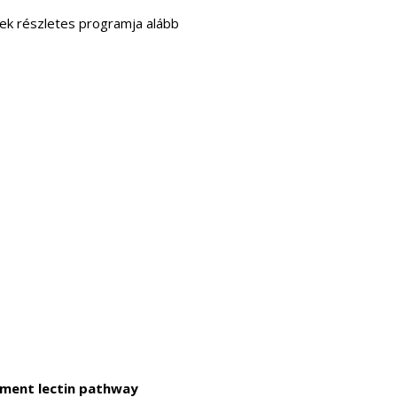
ek részletes programja alább
ement lectin pathway