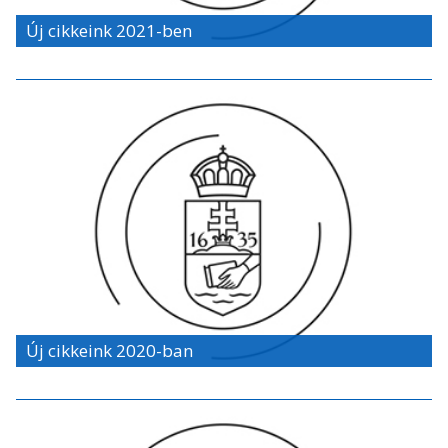
Új cikkeink 2021-ben
Új cikkeink 2020-ban